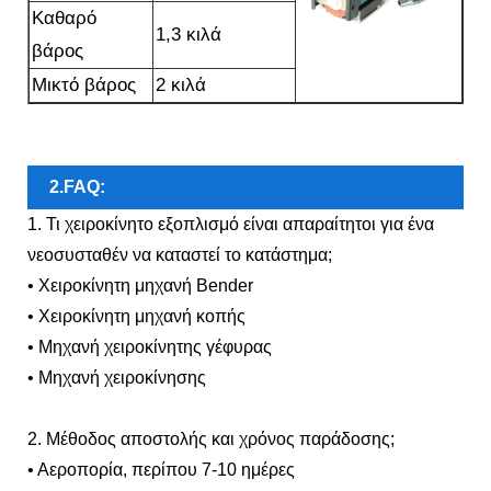
Καθαρό
1,3 κιλά
βάρος
Μικτό βάρος
2 κιλά
2.FAQ:
1. Τι χειροκίνητο εξοπλισμό είναι απαραίτητοι για ένα
νεοσυσταθέν να καταστεί το κατάστημα;
• Χειροκίνητη μηχανή Bender
• Χειροκίνητη μηχανή κοπής
• Μηχανή χειροκίνητης γέφυρας
• Μηχανή χειροκίνησης
2. Μέθοδος αποστολής και χρόνος παράδοσης;
• Αεροπορία, περίπου 7-10 ημέρες