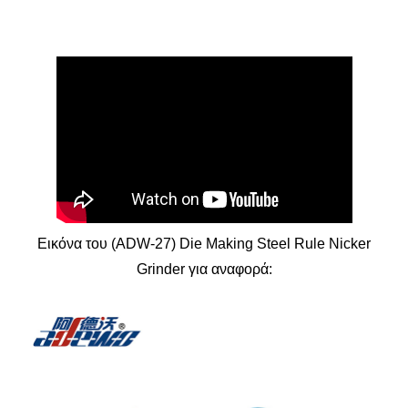
Εικόνα του (ADW-27) Die Making Steel Rule Nicker
Grinder για αναφορά: