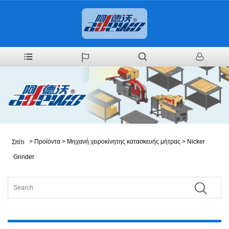
>
Προϊόντα
>
Μηχανή χειροκίνητης κατασκευής μήτρας
>
Nicker
Σπίτι
Grinder