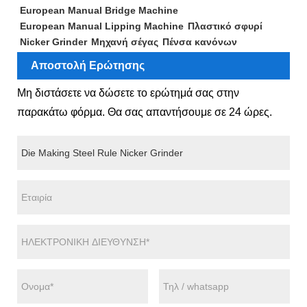
European Manual Bridge Machine
European Manual Lipping Machine
Πλαστικό σφυρί
Nicker Grinder
Μηχανή σέγας
Πένσα κανόνων
Αποστολή Ερώτησης
Μη διστάσετε να δώσετε το ερώτημά σας στην
παρακάτω φόρμα. Θα σας απαντήσουμε σε 24 ώρες.