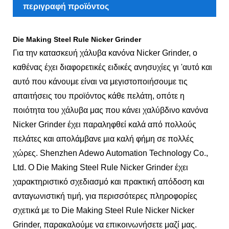
περιγραφή προϊόντος
Die Making Steel Rule Nicker Grinder
Για την κατασκευή χάλυβα κανόνα Nicker Grinder, ο
καθένας έχει διαφορετικές ειδικές ανησυχίες γι 'αυτό και
αυτό που κάνουμε είναι να μεγιστοποιήσουμε τις
απαιτήσεις του προϊόντος κάθε πελάτη, οπότε η
ποιότητα του χάλυβα μας που κάνει χαλύβδινο κανόνα
Nicker Grinder έχει παραληφθεί καλά από πολλούς
πελάτες και απολάμβανε μια καλή φήμη σε πολλές
χώρες. Shenzhen Adewo Automation Technology Co.,
Ltd. Ο Die Making Steel Rule Nicker Grinder έχει
χαρακτηριστικό σχεδιασμό και πρακτική απόδοση και
ανταγωνιστική τιμή, για περισσότερες πληροφορίες
σχετικά με το Die Making Steel Rule Nicker Nicker
Grinder, παρακαλούμε να επικοινωνήσετε μαζί μας.