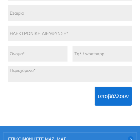
υποβάλλουν
ΕΠΙΚΟΙΝΩΝΉΣΤΕ ΜΑΖΊ ΜΑΣ